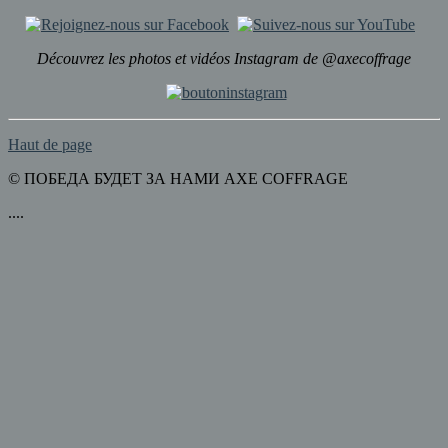
Découvrez les photos et vidéos Instagram de @axecoffrage
Haut de page
© ПОБЕДА БУДЕТ ЗА НАМИ AXE COFFRAGE
....