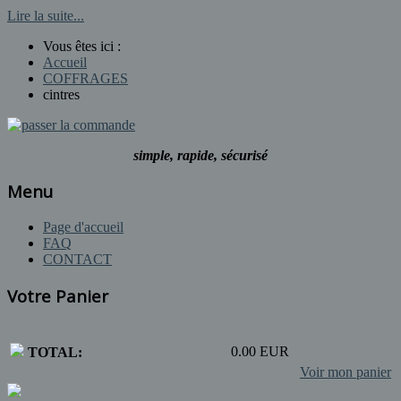
Lire la suite...
Vous êtes ici :
Accueil
COFFRAGES
cintres
simple, rapide, sécurisé
Menu
Page d'accueil
FAQ
CONTACT
Votre Panier
0.00 EUR
TOTAL:
Voir mon panier